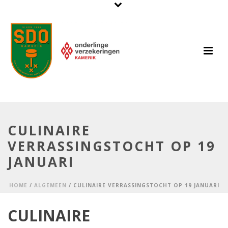
CULINAIRE
VERRASSINGSTOCHT OP 19
JANUARI
HOME
/
ALGEMEEN
/ CULINAIRE VERRASSINGSTOCHT OP 19 JANUARI
CULINAIRE