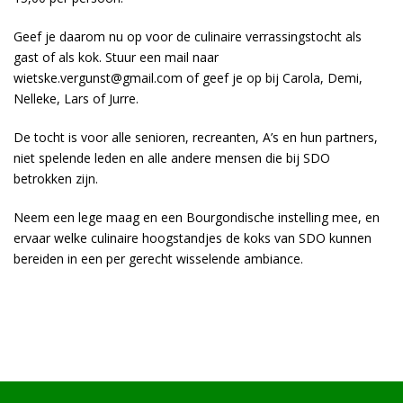
Geef je daarom nu op voor de culinaire verrassingstocht als
gast of als kok. Stuur een mail naar
wietske.vergunst@gmail.com
of geef je op bij Carola, Demi,
Nelleke, Lars of Jurre.
De tocht is voor alle senioren, recreanten, A’s en hun partners,
niet spelende leden en alle andere mensen die bij SDO
betrokken zijn.
Neem een lege maag en een Bourgondische instelling mee, en
ervaar welke culinaire hoogstandjes de koks van SDO kunnen
bereiden in een per gerecht wisselende ambiance.