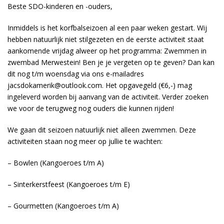
Beste SDO-kinderen en -ouders,
Inmiddels is het korfbalseizoen al een paar weken gestart. Wij
hebben natuurlijk niet stilgezeten en de eerste activiteit staat
aankomende vrijdag alweer op het programma: Zwemmen in
zwembad Merwestein! Ben je je vergeten op te geven? Dan kan
dit nog t/m woensdag via ons e-mailadres
jacsdokamerik@outlook.com. Het opgavegeld (€6,-) mag
ingeleverd worden bij aanvang van de activiteit. Verder zoeken
we voor de terugweg nog ouders die kunnen rijden!
We gaan dit seizoen natuurlijk niet alleen zwemmen. Deze
activiteiten staan nog meer op jullie te wachten:
– Bowlen (Kangoeroes t/m A)
– Sinterkerstfeest (Kangoeroes t/m E)
– Gourmetten (Kangoeroes t/m A)