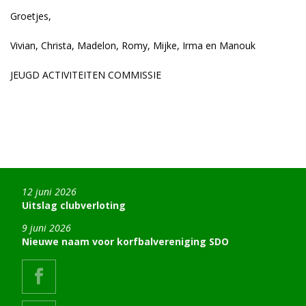
Groetjes,
Vivian, Christa, Madelon, Romy, Mijke, Irma en Manouk
JEUGD ACTIVITEITEN COMMISSIE
12 juni 2026
Uitslag clubverloting
9 juni 2026
Nieuwe naam voor korfbalvereniging SDO