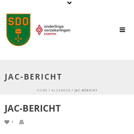
JAC-BERICHT
HOME
/
ALGEMEEN
/ JAC-BERICHT
JAC-BERICHT
1