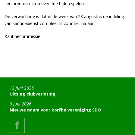
seniorenteams op dezelfde tijden spelen.
De verwachting is dat in de week van 28 augustus de indeling
van kantinedienst compleet is voor het najaar.
Kantinecommissie
12 juni 2026
Uitslag clubverloting
9 juni 2026
Nieuwe naam voor korfbalvereniging SDO