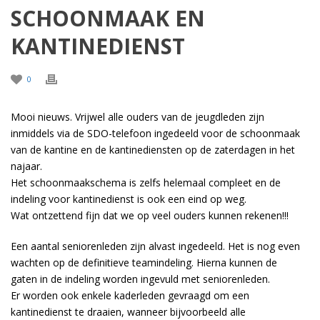
SCHOONMAAK EN
KANTINEDIENST
0
Mooi nieuws. Vrijwel alle ouders van de jeugdleden zijn
inmiddels via de SDO-telefoon ingedeeld voor de schoonmaak
van de kantine en de kantinediensten op de zaterdagen in het
najaar.
Het schoonmaakschema is zelfs helemaal compleet en de
indeling voor kantinedienst is ook een eind op weg.
Wat ontzettend fijn dat we op veel ouders kunnen rekenen!!!
Een aantal seniorenleden zijn alvast ingedeeld. Het is nog even
wachten op de definitieve teamindeling. Hierna kunnen de
gaten in de indeling worden ingevuld met seniorenleden.
Er worden ook enkele kaderleden gevraagd om een
kantinedienst te draaien, wanneer bijvoorbeeld alle