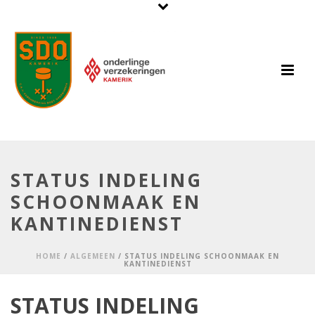
STATUS INDELING
SCHOONMAAK EN
KANTINEDIENST
HOME
/
ALGEMEEN
/ STATUS INDELING SCHOONMAAK EN
KANTINEDIENST
STATUS INDELING