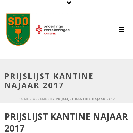
PRIJSLIJST KANTINE
NAJAAR 2017
HOME
/
ALGEMEEN
/ PRIJSLIJST KANTINE NAJAAR 2017
PRIJSLIJST KANTINE NAJAAR
2017