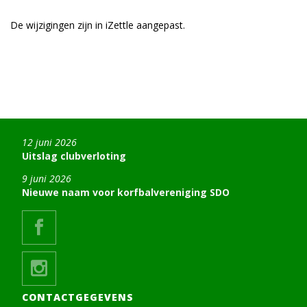
De wijzigingen zijn in iZettle aangepast.
12 juni 2026
Uitslag clubverloting
9 juni 2026
Nieuwe naam voor korfbalvereniging SDO
CONTACTGEGEVENS