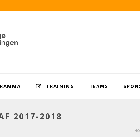
GRAMMA
TRAINING
TEAMS
SPON
F 2017-2018
HO