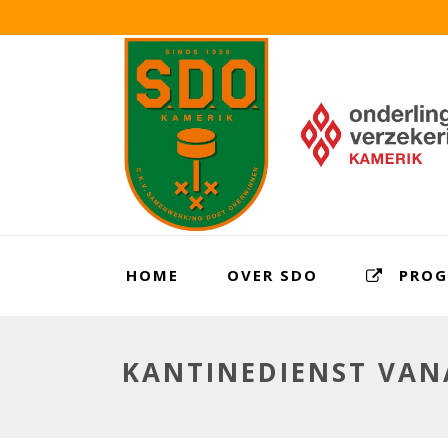
HOME
OVER SDO
PRO
KANTINEDIENST VANA