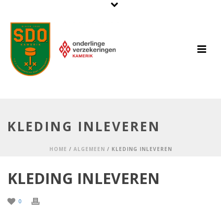
KLEDING INLEVEREN
HOME
/
ALGEMEEN
/ KLEDING INLEVEREN
KLEDING INLEVEREN
0