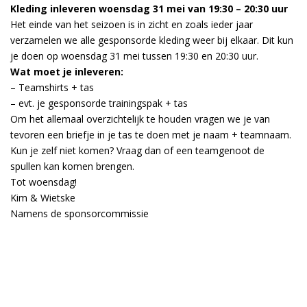
Kleding inleveren woensdag 31 mei van 19:30 – 20:30 uur
Het einde van het seizoen is in zicht en zoals ieder jaar
verzamelen we alle gesponsorde kleding weer bij elkaar. Dit kun
je doen op woensdag 31 mei tussen 19:30 en 20:30 uur.
Wat moet je inleveren:
– Teamshirts + tas
– evt. je gesponsorde trainingspak + tas
Om het allemaal overzichtelijk te houden vragen we je van
tevoren een briefje in je tas te doen met je naam + teamnaam.
Kun je zelf niet komen? Vraag dan of een teamgenoot de
spullen kan komen brengen.
Tot woensdag!
Kim & Wietske
Namens de sponsorcommissie