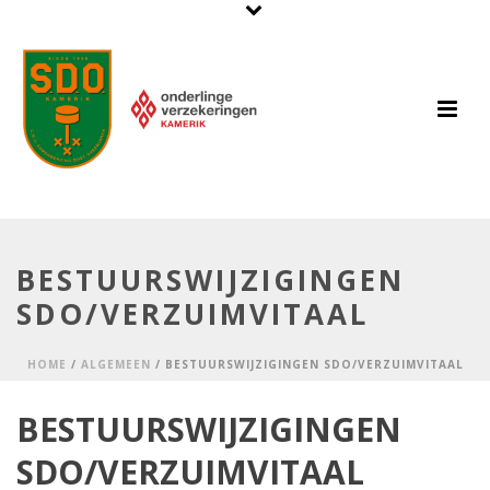
BESTUURSWIJZIGINGEN
SDO/VERZUIMVITAAL
HOME
/
ALGEMEEN
/ BESTUURSWIJZIGINGEN SDO/VERZUIMVITAAL
BESTUURSWIJZIGINGEN
SDO/VERZUIMVITAAL