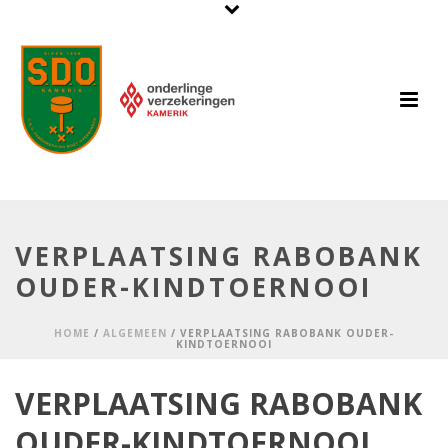
VERPLAATSING RABOBANK
OUDER-KINDTOERNOOI
HOME
/
ALGEMEEN
/ VERPLAATSING RABOBANK OUDER-
KINDTOERNOOI
VERPLAATSING RABOBANK
OUDER-KINDTOERNOOI