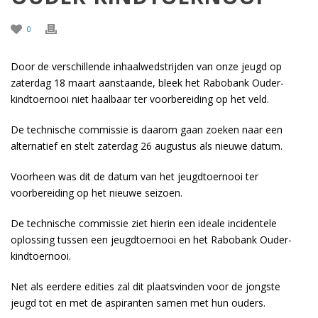
0
Door de verschillende inhaalwedstrijden van onze jeugd op
zaterdag 18 maart aanstaande, bleek het Rabobank Ouder-
kindtoernooi niet haalbaar ter voorbereiding op het veld.
De technische commissie is daarom gaan zoeken naar een
alternatief en stelt zaterdag 26 augustus als nieuwe datum.
Voorheen was dit de datum van het jeugdtoernooi ter
voorbereiding op het nieuwe seizoen.
De technische commissie ziet hierin een ideale incidentele
oplossing tussen een jeugdtoernooi en het Rabobank Ouder-
kindtoernooi.
Net als eerdere edities zal dit plaatsvinden voor de jongste
jeugd tot en met de aspiranten samen met hun ouders.