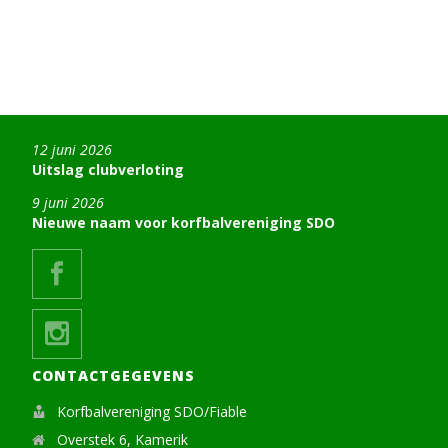
12 juni 2026
Uitslag clubverloting
9 juni 2026
Nieuwe naam voor korfbalvereniging SDO
CONTACTGEGEVENS
Korfbalvereniging SDO/Fiable
Overstek 6, Kamerik