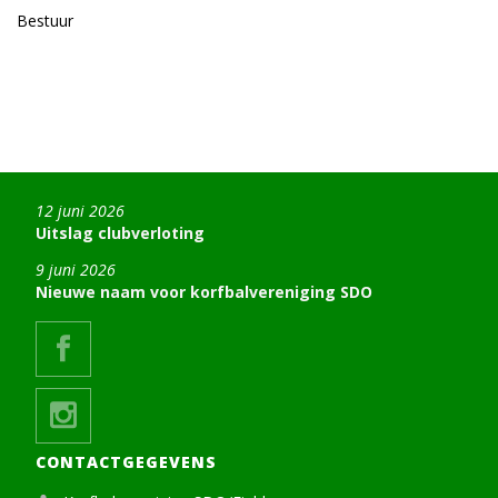
Bestuur
12 juni 2026
Uitslag clubverloting
9 juni 2026
Nieuwe naam voor korfbalvereniging SDO
CONTACTGEGEVENS