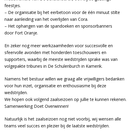
feestjes.
– De organisatie bij het eerbetoon voor de één minuut stilte
naar aanleiding van het overlijden van Cora.
– Het ophangen van de spandoeken en sponsorbanners
door Fort Oranje.
En zeker nog meer werkzaamheden voor succesvolle en
sfeervolle avonden met honderden toeschouwers en
supporters, waarbij de meeste wedstrijden sprake was van
volgepakte tribunes in De Schulenburch in Kamerik.
Namens het bestuur willen we graag alle vrijwilligers bedanken
voor hun inzet, organisatie en enthousiasme bij deze
wedstrijden.
We hopen ook volgend zaalseizoen op jullie te kunnen rekenen.
Samenwerking Doet Overwinnen!
Natuurlijk is het zaalseizoen nog niet voorbij, wij wensen alle
teams veel succes en plezier bij de laatste wedstrijden.