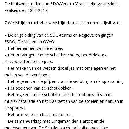
De thuiswedstrijden van SDO/VerzuimVitaal 1 zijn gespeeld dit
zaalseizoen 2016-2017.
7 Wedstrijden met elke wedstrijd de inzet van onze vrijwilligers:
– De begeleiding van de SDO-teams en Regioverenigingen
ESDO, De Vinken en OVVO.
– Het bemannen van de entree.
– Het ontvangen van de scheidsrechters, beoordelaars,
juryvoorzitters en de pers.
– Het maken van de wedstrijdboekjes met omslagen en het
maken van de verslagen.
– Het regelen van de prijzen voor de verloting en de sponsoring.
– Het bedienen van de schotklokken.
– Het regelen van de schotklokkers, het opbouwen van de
muziekinstallatie en het klaarzetten van de stoelen en banken in
de sporthal.
– Het omroepen en het presenteren.
– De samenwerking met Dingeman den Hartog en de
medewerkers van De Schulenburch, ook bij de gezellige