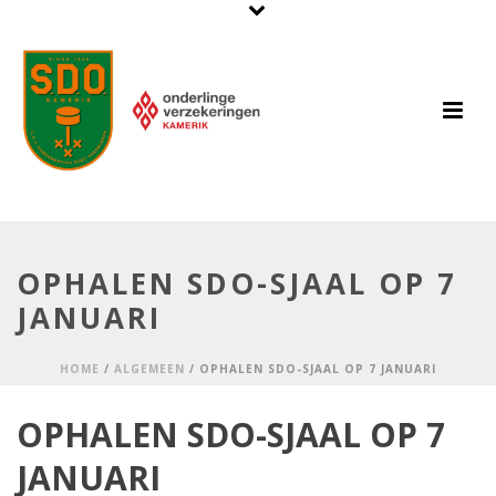
OPHALEN SDO-SJAAL OP 7
JANUARI
HOME
/
ALGEMEEN
/ OPHALEN SDO-SJAAL OP 7 JANUARI
OPHALEN SDO-SJAAL OP 7
JANUARI