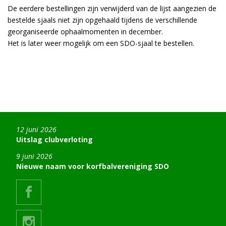
De eerdere bestellingen zijn verwijderd van de lijst aangezien de
bestelde sjaals niet zijn opgehaald tijdens de verschillende
georganiseerde ophaalmomenten in december.
Het is later weer mogelijk om een SDO-sjaal te bestellen.
12 juni 2026
Uitslag clubverloting
9 juni 2026
Nieuwe naam voor korfbalvereniging SDO