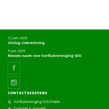
12 juni 2026
Uitslag clubverloting
9 juni 2026
Nieuwe naam voor korfbalvereniging SDO
CONTACTGEGEVENS
Korfbalvereniging SDO/Fiable
Overstek 6, Kamerik