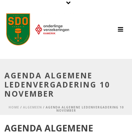
AGENDA ALGEMENE
LEDENVERGADERING 10
NOVEMBER
HOME
/
ALGEMEEN
/ AGENDA ALGEMENE LEDENVERGADERING 10
NOVEMBER
AGENDA ALGEMENE