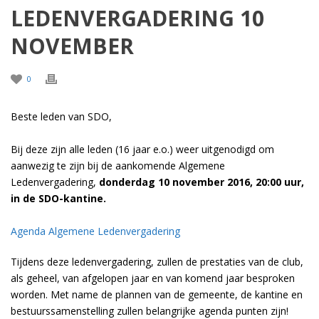
LEDENVERGADERING 10
NOVEMBER
0
Beste leden van SDO,
Bij deze zijn alle leden (16 jaar e.o.) weer uitgenodigd om
aanwezig te zijn bij de aankomende Algemene
Ledenvergadering,
donderdag 10 november 2016, 20:00 uur,
in de SDO-kantine.
Agenda Algemene Ledenvergadering
Tijdens deze ledenvergadering, zullen de prestaties van de club,
als geheel, van afgelopen jaar en van komend jaar besproken
worden. Met name de plannen van de gemeente, de kantine en
bestuurssamenstelling zullen belangrijke agenda punten zijn!