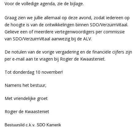
Voor de volledige agenda, zie de bijlage.
Graag zien we jullie allemaal op deze avond, zodat iedereen op
de hoogte is van de ontwikkelingen binnen SDO/VerzuimVitaal.
Gelieve een of meerdere vertegenwoordigers per commissie
van SDO/VerzuimVitaal aanwezig bij de ALV.
De notulen van de vorige vergadering en de financiële cijfers zijn
per e-mail aan te vragen bij Rogier de Kwaasteniet.
Tot donderdag 10 november!
Namens het bestuur,
Met vriendelijke groet
Rogier de Kwaasteniet
Bestuurslid c.k.v. SDO Kamerik