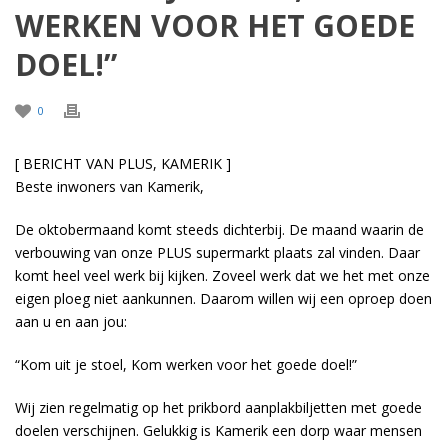
WERKEN VOOR HET GOEDE
DOEL!”
0
[ BERICHT VAN PLUS, KAMERIK ]
Beste inwoners van Kamerik,
De oktobermaand komt steeds dichterbij. De maand waarin de
verbouwing van onze PLUS supermarkt plaats zal vinden. Daar
komt heel veel werk bij kijken. Zoveel werk dat we het met onze
eigen ploeg niet aankunnen. Daarom willen wij een oproep doen
aan u en aan jou:
“Kom uit je stoel, Kom werken voor het goede doel!”
Wij zien regelmatig op het prikbord aanplakbiljetten met goede
doelen verschijnen. Gelukkig is Kamerik een dorp waar mensen