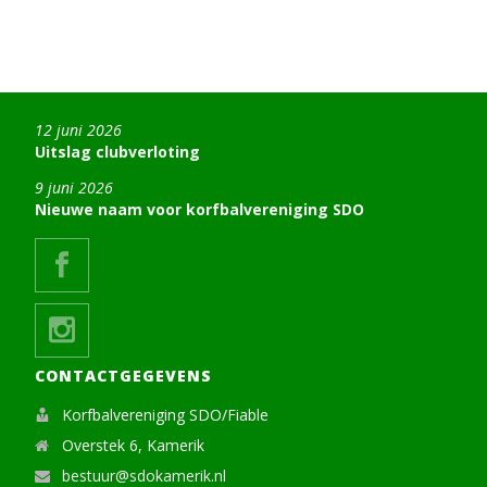
12 juni 2026
Uitslag clubverloting
9 juni 2026
Nieuwe naam voor korfbalvereniging SDO
CONTACTGEGEVENS
Korfbalvereniging SDO/Fiable
Overstek 6, Kamerik
bestuur@sdokamerik.nl