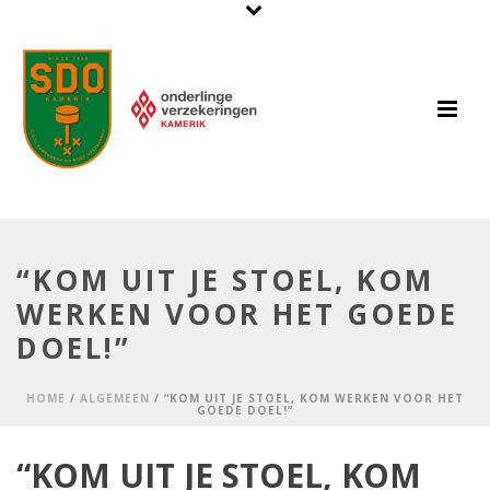
“KOM UIT JE STOEL, KOM
WERKEN VOOR HET GOEDE
DOEL!”
HOME
/
ALGEMEEN
/ “KOM UIT JE STOEL, KOM WERKEN VOOR HET
GOEDE DOEL!”
“KOM UIT JE STOEL, KOM