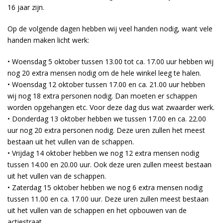
16 jaar zijn.
Op de volgende dagen hebben wij veel handen nodig, want vele
handen maken licht werk:
• Woensdag 5 oktober tussen 13.00 tot ca. 17.00 uur hebben wij
nog 20 extra mensen nodig om de hele winkel leeg te halen.
• Woensdag 12 oktober tussen 17.00 en ca. 21.00 uur hebben
wij nog 18 extra personen nodig. Dan moeten er schappen
worden opgehangen etc. Voor deze dag dus wat zwaarder werk.
• Donderdag 13 oktober hebben we tussen 17.00 en ca. 22.00
uur nog 20 extra personen nodig. Deze uren zullen het meest
bestaan uit het vullen van de schappen.
• Vrijdag 14 oktober hebben we nog 12 extra mensen nodig
tussen 14.00 en 20.00 uur. Ook deze uren zullen meest bestaan
uit het vullen van de schappen.
• Zaterdag 15 oktober hebben we nog 6 extra mensen nodig
tussen 11.00 en ca. 17.00 uur. Deze uren zullen meest bestaan
uit het vullen van de schappen en het opbouwen van de
actiestraat.