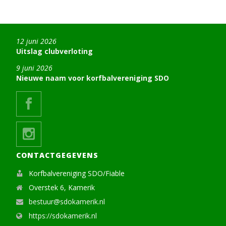
12 juni 2026
Uitslag clubverloting
9 juni 2026
Nieuwe naam voor korfbalvereniging SDO
CONTACTGEGEVENS
Korfbalvereniging SDO/Fiable
Overstek 6, Kamerik
bestuur@sdokamerik.nl
https://sdokamerik.nl