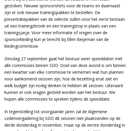
gestoken. Nieuwe sponsorshirts voor de teams en daarnaast
zijn er ook nieuwe trainingspakken te bestellen. De
presentatiepakken van de selectie zullen voor het eerst bestaan
uit een trainingsbroek en een trainingstop in plaats van een
trainingsjasje. Voor meer informatie of vragen over de
sponsorkleding kun je terecht bij Ellen Beijeman van de
kledingcommissie.
Dinsdag 27 september gaat het bestuur weer speeddaten met
alle commissies binnen SDO. Doel van deze avond is om binnen
een kwartier van elke commissie te vernemen wat hun plannen
voor aankomend seizoen zijn, hoe de bezetting eruit ziet en
welk budget zijn nodig denken te hebben dit seizoen. Uiteraard
kunnen er ook vragen gesteld worden aan het bestuur. We
hopen alle commissies te spreken tijdens de speeddate.
In tegenstelling tot voorgaande jaren zal de Algemene
Ledenvergadering bij SDO dit seizoen niet plaatsvinden op de
derde donderdag in november, maar op de eerste donderdag in