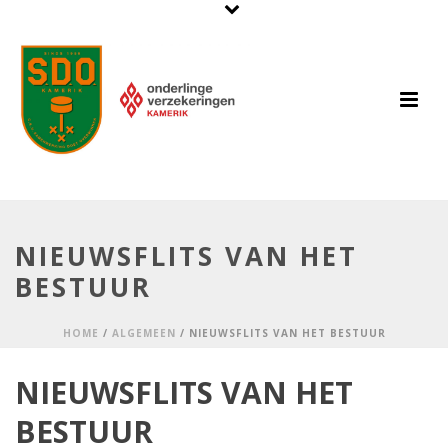
NIEUWSFLITS VAN HET
BESTUUR
HOME
/
ALGEMEEN
/ NIEUWSFLITS VAN HET BESTUUR
NIEUWSFLITS VAN HET
BESTUUR