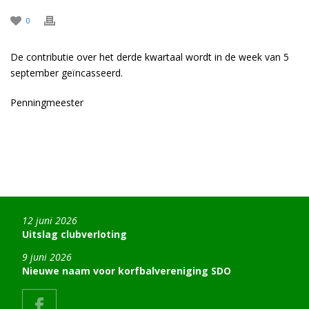
0
De contributie over het derde kwartaal wordt in de week van 5
september geïncasseerd.
Penningmeester
12 juni 2026
Uitslag clubverloting
9 juni 2026
Nieuwe naam voor korfbalvereniging SDO