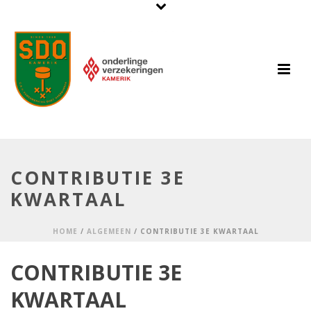
CONTRIBUTIE 3E
KWARTAAL
HOME
/
ALGEMEEN
/ CONTRIBUTIE 3E KWARTAAL
CONTRIBUTIE 3E
KWARTAAL