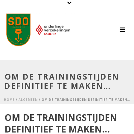
OM DE TRAININGSTIJDEN
DEFINITIEF TE MAKEN…
HOME
/
ALGEMEEN
/ OM DE TRAININGSTIJDEN DEFINITIEF TE MAKEN…
OM DE TRAININGSTIJDEN
DEFINITIEF TE MAKEN…