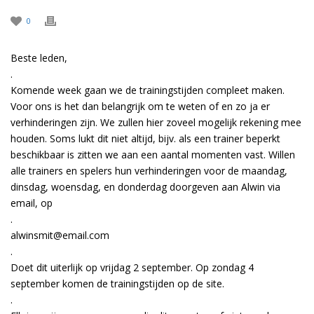
0
Beste leden,
.
Komende week gaan we de trainingstijden compleet maken.
Voor ons is het dan belangrijk om te weten of en zo ja er
verhinderingen zijn. We zullen hier zoveel mogelijk rekening mee
houden. Soms lukt dit niet altijd, bijv. als een trainer beperkt
beschikbaar is zitten we aan een aantal momenten vast. Willen
alle trainers en spelers hun verhinderingen voor de maandag,
dinsdag, woensdag, en donderdag doorgeven aan Alwin via
email, op
.
alwinsmit@email.com
.
Doet dit uiterlijk op vrijdag 2 september. Op zondag 4
september komen de trainingstijden op de site.
.