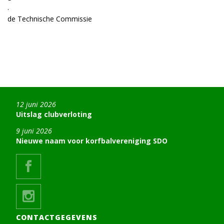
.
de Technische Commissie
12 juni 2026
Uitslag clubverloting
9 juni 2026
Nieuwe naam voor korfbalvereniging SDO
CONTACTGEGEVENS