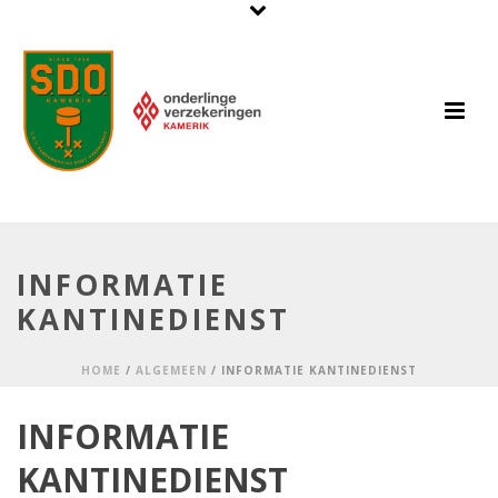
INFORMATIE
KANTINEDIENST
HOME
/
ALGEMEEN
/ INFORMATIE KANTINEDIENST
INFORMATIE
KANTINEDIENST