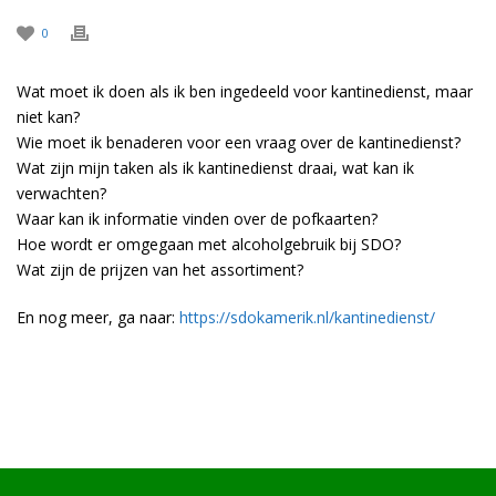
0
Wat moet ik doen als ik ben ingedeeld voor kantinedienst, maar
niet kan?
Wie moet ik benaderen voor een vraag over de kantinedienst?
Wat zijn mijn taken als ik kantinedienst draai, wat kan ik
verwachten?
Waar kan ik informatie vinden over de pofkaarten?
Hoe wordt er omgegaan met alcoholgebruik bij SDO?
Wat zijn de prijzen van het assortiment?
En nog meer, ga naar:
https://sdokamerik.nl/kantinedienst/