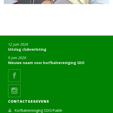
12 juni 2026
Uitslag clubverloting
9 juni 2026
Nieuwe naam voor korfbalvereniging SDO
CONTACTGEGEVENS
Korfbalvereniging SDO/Fiable