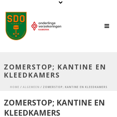
ZOMERSTOP; KANTINE EN
KLEEDKAMERS
HOME
/
ALGEMEEN
/ ZOMERSTOP; KANTINE EN KLEEDKAMERS
ZOMERSTOP; KANTINE EN
KLEEDKAMERS