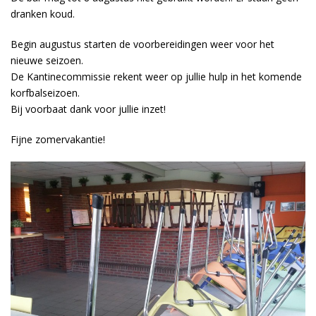
dranken koud.
Begin augustus starten de voorbereidingen weer voor het
nieuwe seizoen.
De Kantinecommissie rekent weer op jullie hulp in het komende
korfbalseizoen.
Bij voorbaat dank voor jullie inzet!
Fijne zomervakantie!