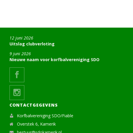
12 juni 2026
Uitslag clubverloting
9 juni 2026
Nieuwe naam voor korfbalvereniging SDO
CONTACTGEGEVENS
Korfbalvereniging SDO/Fiable
Overstek 6, Kamerik
bestuur@sdokamerik.nl