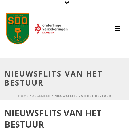
NIEUWSFLITS VAN HET
BESTUUR
HOME
/
ALGEMEEN
/ NIEUWSFLITS VAN HET BESTUUR
NIEUWSFLITS VAN HET
BESTUUR