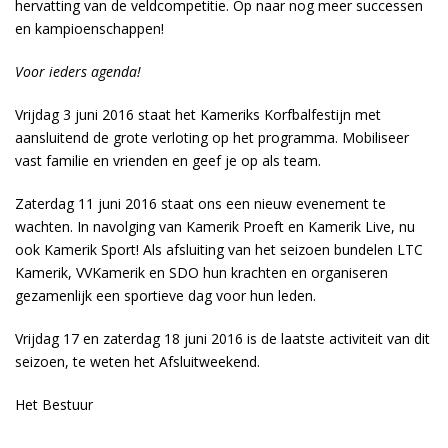
hervatting van de veldcompetitie. Op naar nog meer successen
en kampioenschappen!
Voor ieders agenda!
Vrijdag 3 juni 2016 staat het Kameriks Korfbalfestijn met
aansluitend de grote verloting op het programma. Mobiliseer
vast familie en vrienden en geef je op als team.
Zaterdag 11 juni 2016 staat ons een nieuw evenement te
wachten. In navolging van Kamerik Proeft en Kamerik Live, nu
ook Kamerik Sport! Als afsluiting van het seizoen bundelen LTC
Kamerik, VVKamerik en SDO hun krachten en organiseren
gezamenlijk een sportieve dag voor hun leden.
Vrijdag 17 en zaterdag 18 juni 2016 is de laatste activiteit van dit
seizoen, te weten het Afsluitweekend.
Het Bestuur