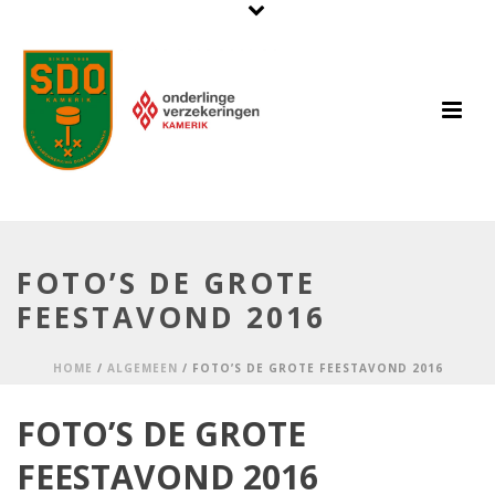
FOTO’S DE GROTE
FEESTAVOND 2016
HOME
/
ALGEMEEN
/ FOTO’S DE GROTE FEESTAVOND 2016
FOTO’S DE GROTE
FEESTAVOND 2016