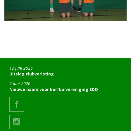
12 juni 2026
Uitslag clubverloting
9 juni 2026
Nieuwe naam voor korfbalvereniging SDO