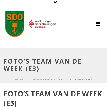
FOTO’S TEAM VAN DE
WEEK (E3)
HOME
/
ALGEMEEN
/ FOTO’S TEAM VAN DE WEEK (E3)
FOTO’S TEAM VAN DE WEEK
(E3)