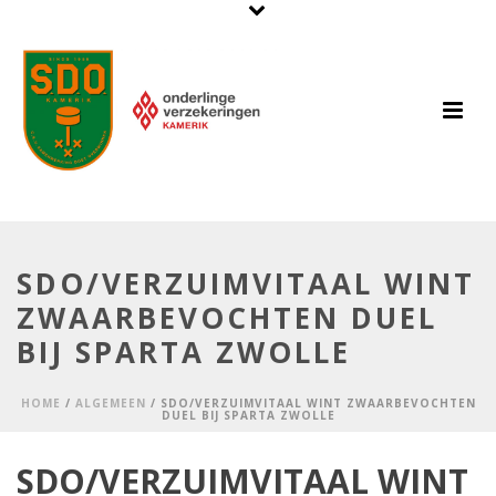
SDO/VERZUIMVITAAL WINT
ZWAARBEVOCHTEN DUEL
BIJ SPARTA ZWOLLE
HOME
/
ALGEMEEN
/ SDO/VERZUIMVITAAL WINT ZWAARBEVOCHTEN
DUEL BIJ SPARTA ZWOLLE
SDO/VERZUIMVITAAL WINT