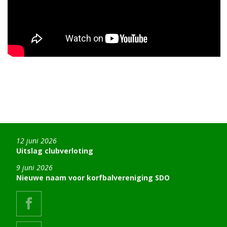
12 juni 2026
Uitslag clubverloting
9 juni 2026
Nieuwe naam voor korfbalvereniging SDO