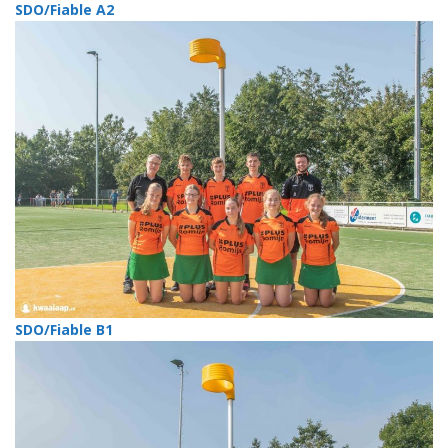
SDO/Fiable A2
SDO/Fiable B1