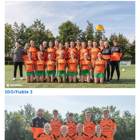
SDO/Fiable 3