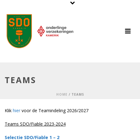
TEAMS
HOME
/
TEAMS
Klik
hier
voor de Teamindeling 2026/2027
Teams SDO/Fiable 2023-2024
Selectie SDO/Fiable 1 – 2