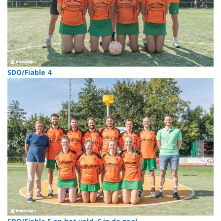
SDO/Fiable 4